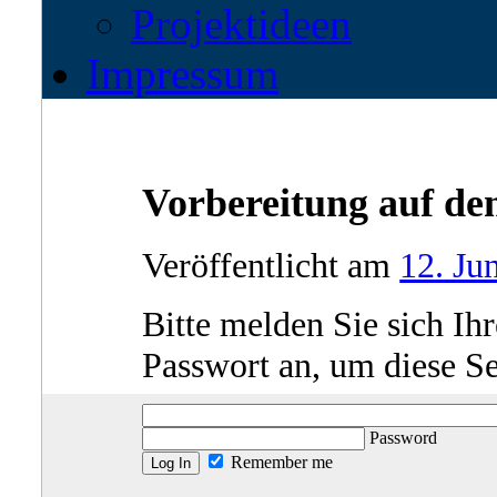
Projektideen
Impressum
Vorbereitung auf de
Veröffentlicht am
12. Ju
Bitte melden Sie sich I
Passwort an, um diese Se
Password
Remember me