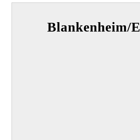
Blankenheim/Ei