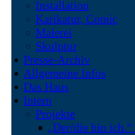
Installation
Karikatur, Comic
Malerei
Skulptur
Presse-Archiv
Allgemeine Infos
Das Haus
Intern
Projekte
„Der/die bin ich.“