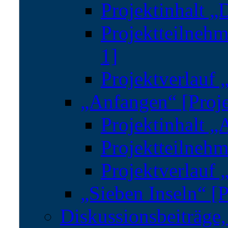
Projektinhalt „D
Projektteilnehm
1]
Projektverlauf „
„Anfangen“ [Proje
Projektinhalt „
Projektteilnehm
Projektverlauf 
„Sieben Inseln“ [P
Diskussionsbeiträge