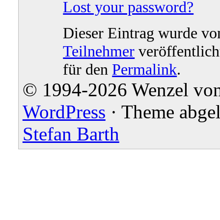
Lost your password?
Dieser Eintrag wurde v
Teilnehmer
veröffentlich
für den
Permalink
.
© 1994-2026 Wenzel von 
WordPress
· Theme abgel
Stefan Barth