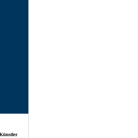
Künstler