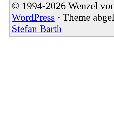
© 1994-2026 Wenzel von 
WordPress
· Theme abgel
Stefan Barth