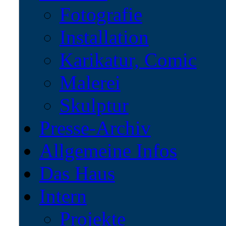
Fotografie
Installation
Karikatur, Comic
Malerei
Skulptur
Presse-Archiv
Allgemeine Infos
Das Haus
Intern
Projekte