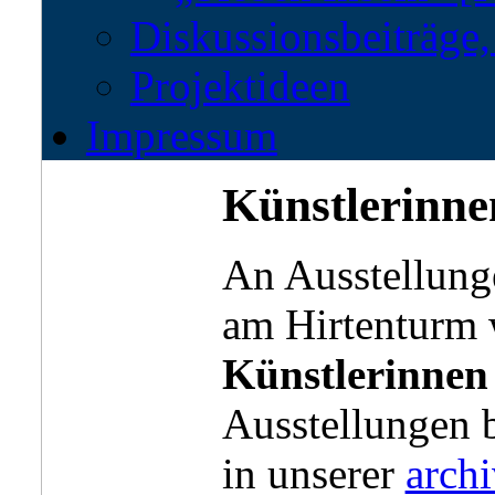
Diskussionsbeiträge
Projektideen
Impressum
Künstlerinne
An Ausstellung
am Hirtenturm 
Künstlerinnen
Ausstellungen 
in unserer
archi