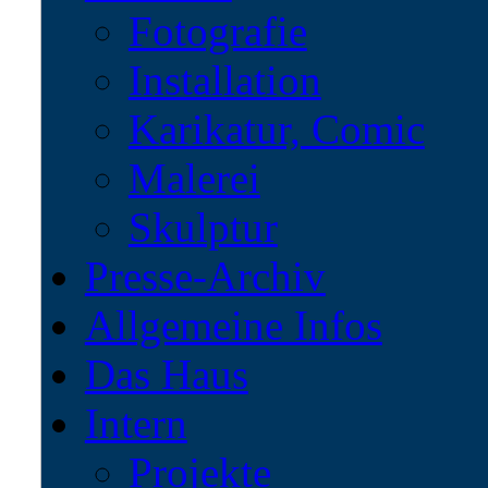
Fotografie
Installation
Karikatur, Comic
Malerei
Skulptur
Presse-Archiv
Allgemeine Infos
Das Haus
Intern
Projekte