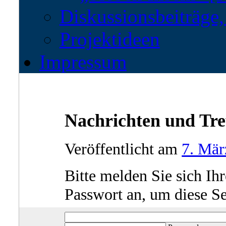
Diskussionsbeiträge
Projektideen
Impressum
Nachrichten und Tre
Veröffentlicht am
7. Mär
Bitte melden Sie sich I
Passwort an, um diese Se