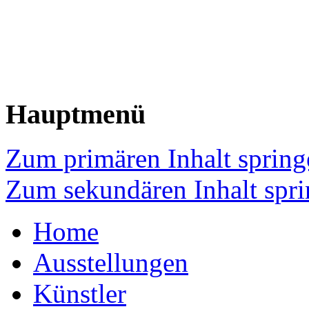
Hauptmenü
Zum primären Inhalt spring
Zum sekundären Inhalt spr
Home
Ausstellungen
Künstler