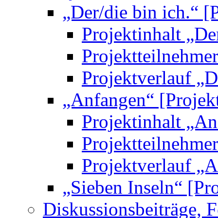
„Der/die bin ich.“ [
Projektinhalt „Der
Projektteilnehmer
Projektverlauf „De
„Anfangen“ [Projekt
Projektinhalt „An
Projektteilnehme
Projektverlauf „A
„Sieben Inseln“ [Pro
Diskussionsbeiträge, 