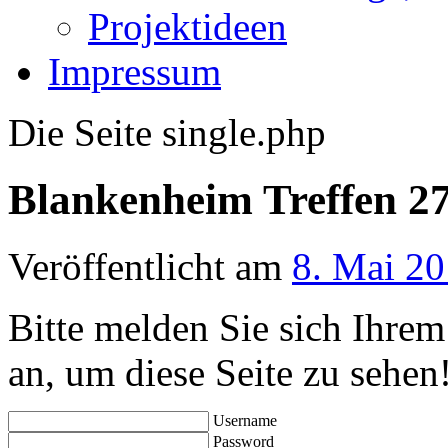
Projektideen
Impressum
Die Seite single.php
Blankenheim Treffen 27
Veröffentlicht am
8. Mai 2
Bitte melden Sie sich Ihre
an, um diese Seite zu sehen
Username
Password