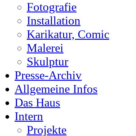
Fotografie
Installation
Karikatur, Comic
Malerei
Skulptur
Presse-Archiv
Allgemeine Infos
Das Haus
Intern
Projekte