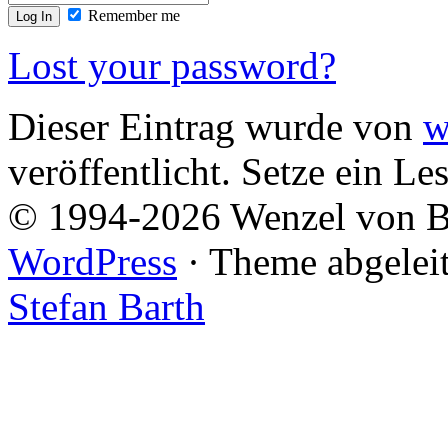
Remember me
Lost your password?
Dieser Eintrag wurde von
w
veröffentlicht. Setze ein L
© 1994-2026 Wenzel von Br
WordPress
· Theme abgelei
Stefan Barth